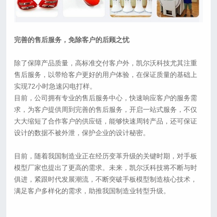
完善的售后服务，免除客户的后顾之忧
除了保障产品质量，高标准交付客户外，凯尔沃科技尤其注重
售后服务，以带给客户更好的用户体验，在保证质量的基础上
实现72小时急速闪电打样。
目前，公司拥有专业的售后服务中心，快速响应客户的服务需
求，为客户提供周到完善的售后服务，开启一站式服务，不仅
大大缩短了合作客户的供应链，能够快速周转产品，还可保证
设计的数据不被外泄，保护企业的设计秘密。
目前，随着我国制造业正在经历变革升级的关键时期，对手板
模型厂家也提出了更高的需求。未来，凯尔沃科技将不断与时
俱进，紧跟时代发展潮流，不断突破手板模型制造核心技术，
满足客户多样化的需求，助推我国制造业转型升级。