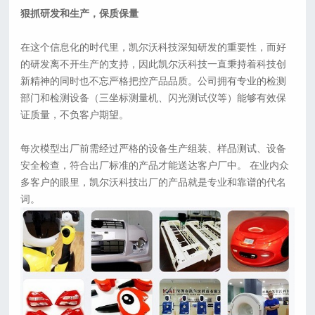
狠抓研发和生产，保质保量
在这个信息化的时代里，凯尔沃科技深知研发的重要性，而好
的研发离不开生产的支持，因此凯尔沃科技一直秉持着科技创
新精神的同时也不忘严格把控产品品质。公司拥有专业的检测
部门和检测设备（三坐标测量机、闪光测试仪等）能够有效保
证质量，不负客户期望。
每次模型出厂前需经过严格的设备生产组装、样品测试、设备
安全检查，符合出厂标准的产品才能送达客户厂中。 在业内众
多客户的眼里，凯尔沃科技出厂的产品就是专业和靠谱的代名
词。