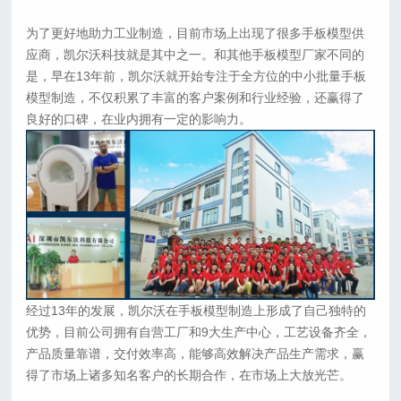
为了更好地助力工业制造，目前市场上出现了很多手板模型供
应商，凯尔沃科技就是其中之一。和其他手板模型厂家不同的
是，早在13年前，凯尔沃就开始专注于全方位的中小批量手板
模型制造，不仅积累了丰富的客户案例和行业经验，还赢得了
良好的口碑，在业内拥有一定的影响力。
经过13年的发展，凯尔沃在手板模型制造上形成了自己独特的
优势，目前公司拥有自营工厂和9大生产中心，工艺设备齐全，
产品质量靠谱，交付效率高，能够高效解决产品生产需求，赢
得了市场上诸多知名客户的长期合作，在市场上大放光芒。