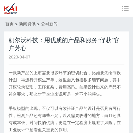
首页
新闻资讯
公司新闻
>
>
凯尔沃科技：用优质的产品和服务“俘获”客
户芳心
2023-04-07
一款新产品的上市需要很多环节的密切配合，比如要先绘制设
计图，再进行开模生产等，这里面又包括很多细节问题，其中
开模较为繁琐，工序复杂，费用高昂。如果设计出来的产品不
符合要求，那么对于企业来说可是一笔不小的损失。
手板模型的出现，不仅可以有效验证产品的设计是否具有可行
性，检测产品还有哪些不足，以及需要改进的地方，而且还具
有成本低、时间快的优势，更是在一定程度上规避了风险，在
工业设计中起着至关重要的作用。