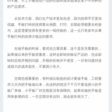
印手板、手工手板按照产品的性能和成本能满足客户不同种类
的产品需求。
从技术方面，我们生产技术更加先进，因为技师手艺更加
优越。手板打样的技师要从画图、打印、后期处理都要全程参
与，这是需要技师有更多的一线经验的，这一点只有多年从事
手板打样的技师才能达到要求。
在做手板的时候，要优先注重质量，这个是至关重要的，
如果做出来的手板质量差，这样会影响你验证产品的，也会影
响到后续开模的问题，开模的价格并不便宜，一旦有问题对造
成很大的成本损失，不要因小失大。
交期也很重要的，有时候比较急的设计要做手板，工程要
求几天内把手板做出来，在这样的情况下千万不要选择小的手
板厂来做，小手板厂对交期是没有保障的。如果你做的手板是
用来参展的话，一旦交期没有达到，就会损失很大了。