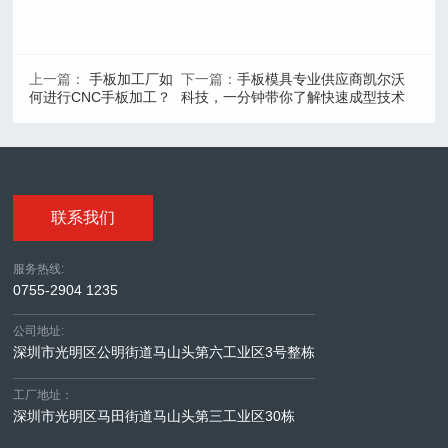
上一篇：
手板加工厂如
下一篇：
手板模具专业供应商凯尔沃
何进行CNC手板加工？
科技，一分钟带你了解快速成型技术
联系我们
服务热线:
0755-2904 1235
公司地址:
深圳市光明区公明街道马山头第六工业区3号整栋
工厂地址：
深圳市光明区马田街道马山头第三工业区30栋