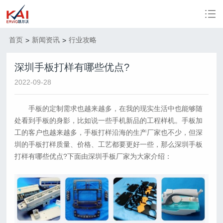
首页
新闻资讯
行业攻略
>
>
深圳手板打样有哪些优点?
2022-09-28
手板的定制需求也越来越多，在我的现实生活中也能够随
处看到手板的身影，比如说一些手机新品的工程样机。手板加
工的客户也越来越多，手板打样沿海的生产厂家也不少，但深
圳的手板打样质量、价格、工艺都要更好一些，那么深圳手板
打样有哪些优点?下面由深圳手板厂家为大家介绍：